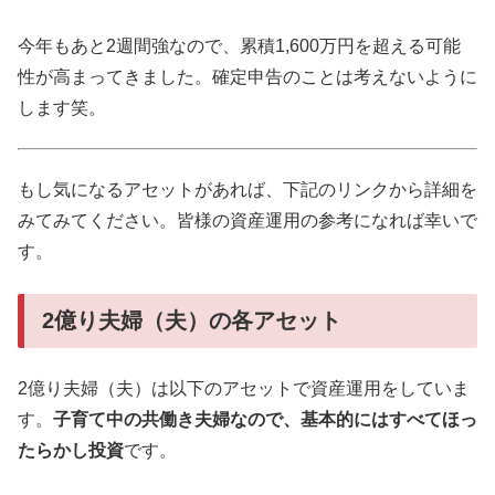
今年もあと2週間強なので、累積1,600万円を超える可能
性が高まってきました。確定申告のことは考えないように
します笑。
もし気になるアセットがあれば、下記のリンクから詳細を
みてみてください。皆様の資産運用の参考になれば幸いで
す。
2億り夫婦（夫）の各アセット
2億り夫婦（夫）は以下のアセットで資産運用をしていま
す。
子育て中の共働き夫婦なので、基本的にはすべてほっ
たらかし投資
です。