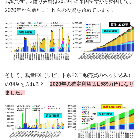
成績です。2億り夫婦は2019年に米国留学から帰国して、
2020年から新たにこれらの投資を始めています。
そして、裁量FX（リピート系FX自動売買のヘッジ込み）
の利益を入れると、
2020年の確定利益は1,589万円になり
ました。