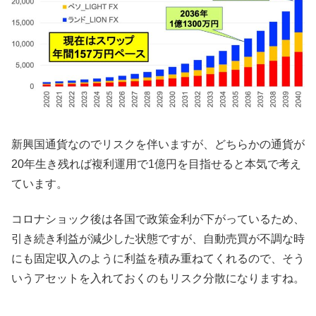
新興国通貨なのでリスクを伴いますが、どちらかの通貨が
20年生き残れば複利運用で1億円を目指せると本気で考え
ています。
コロナショック後は各国で政策金利が下がっているため、
引き続き利益が減少した状態ですが、自動売買が不調な時
にも固定収入のように利益を積み重ねてくれるので、そう
いうアセットを入れておくのもリスク分散になりますね。