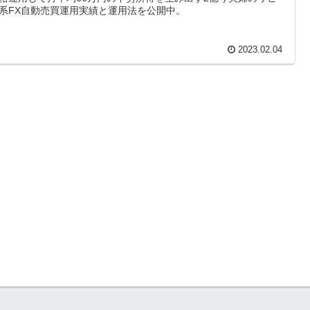
系FX自動売買運用実績と運用法を公開中。
2023.02.04