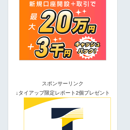
スポンサーリンク
↓タイアップ限定レポート2個プレゼント