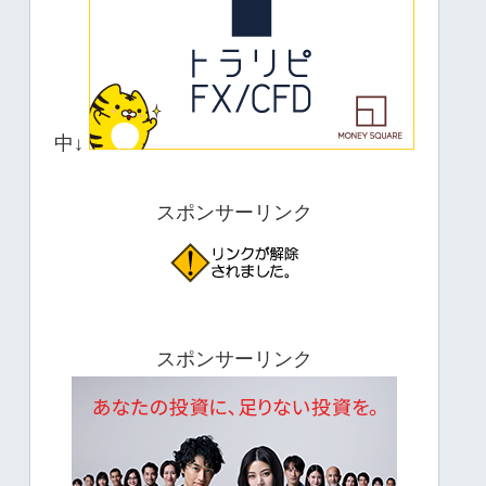
中↓
スポンサーリンク
スポンサーリンク