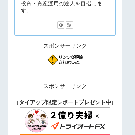
投資・資産運用の達人を目指しま
す。
スポンサーリンク
スポンサーリンク
↓タイアップ限定レポートプレゼント中↓