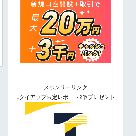
スポンサーリンク
↓タイアップ限定レポート2個プレゼント