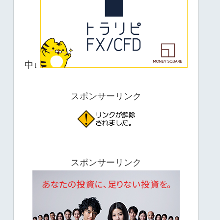
中↓
スポンサーリンク
スポンサーリンク