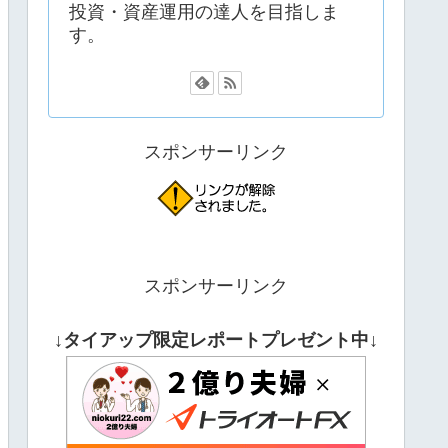
投資・資産運用の達人を目指しま
す。
スポンサーリンク
スポンサーリンク
↓タイアップ限定レポートプレゼント中↓