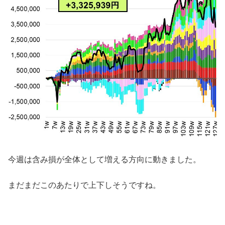
今週は含み損が全体として増える方向に動きました。
まだまだこのあたりで上下しそうですね。