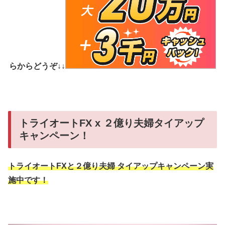
らからどうぞ↓↓
トライオートFX x ２億り夫婦タイアップ
キャンペーン！
トライオートFXと２億り夫婦 タイアップキャンペーン実
施中です！