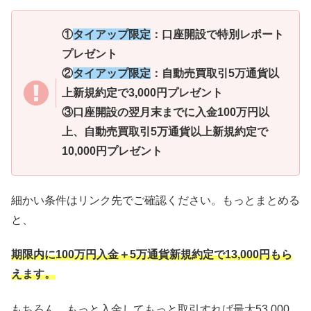
①
タイアップ限定
：口座開設で特別レポート
プレゼント
②
タイアップ限定
：自動売買取引5万通貨以
上新規約定で3,000円プレゼント
③口座開設の翌月末までに入金100万円以
上、自動売買取引5万通貨以上新規約定で
10,000円プレゼント
細かい条件はリンク先でご確認ください。もっとまとめる
と、
期限内に100万円入金＋5万通貨新規約定で13,000円もら
えます。
もちろん、もっと入金してもっと取引すれば最大53,000