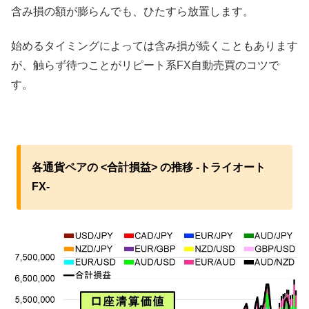
含み損の額が膨らんでも、ひたすら放置します。
始めるタイミングによっては含み損が続くこともあります
が、触らず待つことがリピート系FX自動売買のコツで
す。
各通貨ペアの <合計損益> の推移 -トライオート
FX-