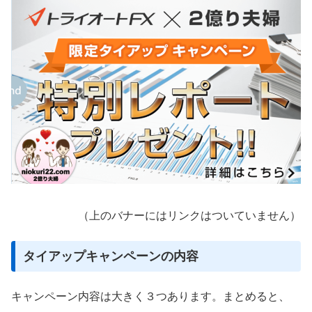
（上のバナーにはリンクはついていません）
タイアップキャンペーンの内容
キャンペーン内容は大きく３つあります。まとめると、