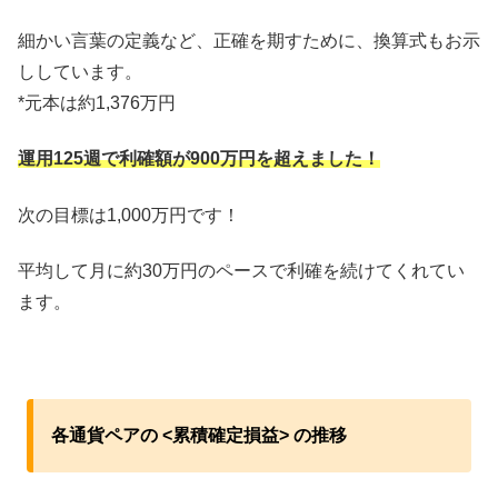
細かい言葉の定義など、正確を期すために、換算式もお示
ししています。
*元本は約1,376万円
運用125週で利確額が900万円を超えました！
次の目標は1,000万円です！
平均して月に約30万円のペースで利確を続けてくれてい
ます。
各通貨ペアの <累積確定損益> の推移