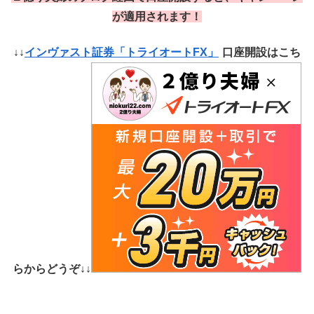
が適用されます！
↓↓
インヴァスト証券「トライオートFX」
口座開設はこち
らからどうぞ↓↓