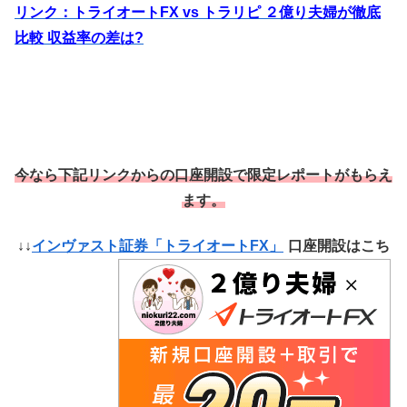
リンク：トライオートFX vs トラリピ ２億り夫婦が徹底
比較 収益率の差は?
今なら下記リンクからの口座開設で限定レポートがもらえ
ます。
↓↓
インヴァスト証券「トライオートFX」
口座開設はこち