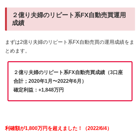
２億り夫婦のリピート系FX自動売買運用
成績
まずは2億り夫婦のリピート系FX自動売買の運用成績をま
とめます。
２億り夫婦のリピート系FX自動売買成績（3口座
合計；2020年1月〜2022年6月）
確定利益：+1,848万円
利確額が1,800万円を超えました！（2022/6/4）