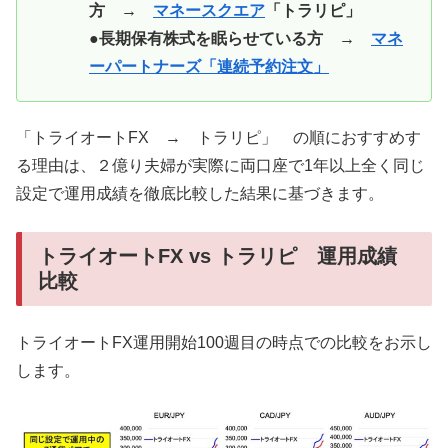
方 →
マネースクエア
「トラリピ」
●長期保有株式を眠らせている方 →
マネ
ーパートナーズ「連続予約注文」
「トライオートFX → トラリピ」 の順におすすめす
る理由は、２億り夫婦が実際に両口座で1年以上全く同じ
設定で運用成績を徹底比較した結果に基づきます。
トライオートFX vs トラリピ 運用成績
比較
トライオートFX運用開始100週目の時点での比較をお示し
します。