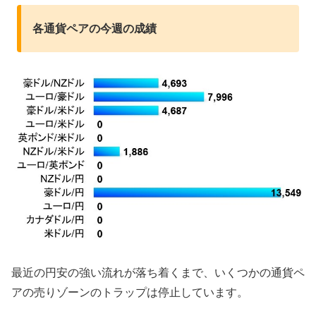
各通貨ペアの今週の成績
最近の円安の強い流れが落ち着くまで、いくつかの通貨ペ
アの売りゾーンのトラップは停止しています。