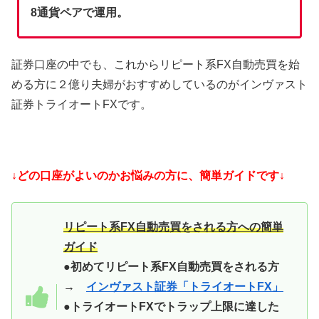
8通貨ペアで運用。
証券口座の中でも、これからリピート系FX自動売買を始
める方に２億り夫婦がおすすめしているのがインヴァスト
証券トライオートFXです。
↓どの口座がよいのかお悩みの方に、簡単ガイドです↓
リピート系FX自動売買をされる方への簡単
ガイド
●初めてリピート系FX自動売買をされる方
→
インヴァスト証券「トライオートFX」
●トライオートFXでトラップ上限に達した