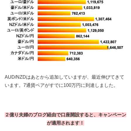
AUD/NZDはあとから追加していますが、最近伸びてきて
います。7通貨ペアがすでに100万円に到達しました。
２億り夫婦のブログ経由で口座開設すると、キャンペーン
が適用されます！