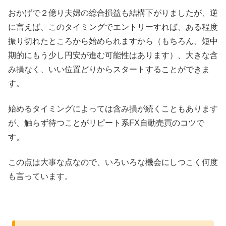
おかげで２億り夫婦の総合損益も結構下がりましたが、逆
に言えば、このタイミングでエントリーすれば、ある程度
振り切れたところから始められますから（もちろん、短中
期的にもう少し円安が進む可能性はあります）、大きな含
み損なく、いい位置どりからスタートすることができま
す。
始めるタイミングによっては含み損が続くこともあります
が、触らず待つことがリピート系FX自動売買のコツで
す。
この点は大事な点なので、いろいろな機会にしつこく何度
も言っています。