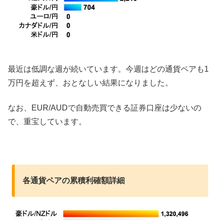
最近は低調な週が続いています。今週はどの通貨ペアも1
万円を超えず、おとなしい結果になりました。
なお、EUR/AUDで自動売買できる証券口座は少ないの
で、重宝しています。
各通貨ペアの累積利確額詳細