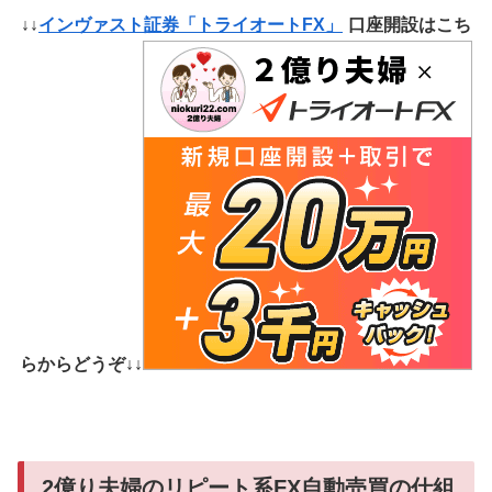
↓↓
インヴァスト証券「トライオートFX」
口座開設はこち
らからどうぞ↓↓
2億り夫婦のリピート系FX自動売買の仕組