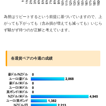
為替はリピートするという前提に基づいていますので、上
がっても下がっても（含み損が増えても減っても）いじら
ず騒がず待つのが正解と考えています。
各通貨ペアの今週の成績