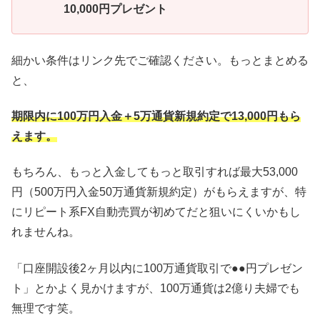
10,000円プレゼント
細かい条件はリンク先でご確認ください。もっとまとめる
と、
期限内に100万円入金＋5万通貨新規約定で13,000円もら
えます。
もちろん、もっと入金してもっと取引すれば最大53,000
円（500万円入金50万通貨新規約定）がもらえますが、特
にリピート系FX自動売買が初めてだと狙いにくいかもし
れませんね。
「口座開設後2ヶ月以内に100万通貨取引で●●円プレゼン
ト」とかよく見かけますが、100万通貨は2億り夫婦でも
無理です笑。