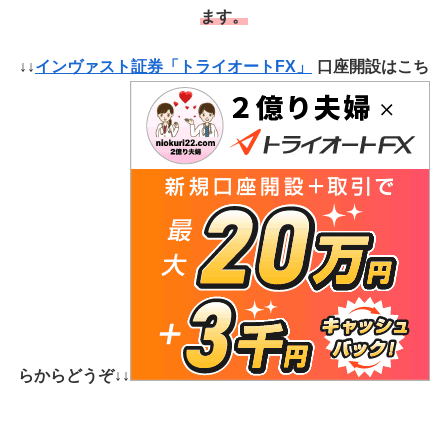
ます。
↓↓
インヴァスト証券「トライオートFX」
口座開設はこち
らからどうぞ↓↓