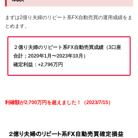
まずは2億り夫婦のリピート系FX自動売買の運用成績をま
とめます。
２億り夫婦のリピート系FX自動売買成績（3口座
合計；2020年1月〜2023年10月）
確定利益：+2,796万円
利確額が2,700万円を超えました！（2023/7/15）