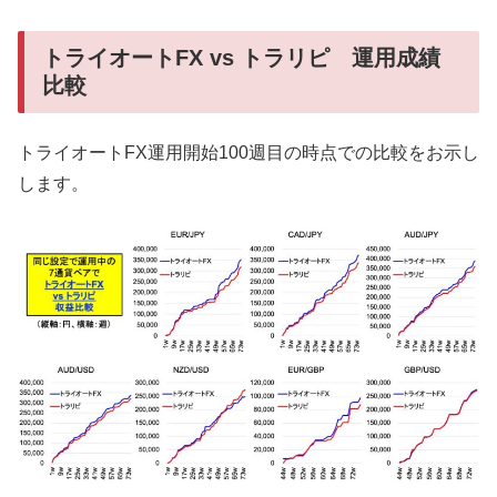
トライオートFX vs トラリピ 運用成績
比較
トライオートFX運用開始100週目の時点での比較をお示し
します。