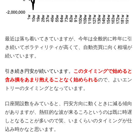
最近は落ち着いてきていますが、今年は全般的に昨年に引
き続いてボラティリティが高くて、自動売買に向く相場が
続いています。
引き続き円安が続いています。
このタイミングで始めると
含み損をあまり抱えることなく始められる
ので、よいエン
トリーのタイミングとなっています。
口座開設数をみていると、円安方向に動くときに減る傾向
がありますが、熱狂的な波が来るころというのは既に時遅
しとなることが多いので笑、いまくらいのタイミングが仕
込み時かなと思います。