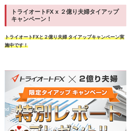
トライオートFX x ２億り夫婦タイアップ
キャンペーン！
トライオートFXと２億り夫婦 タイアップキャンペーン実
施中です！