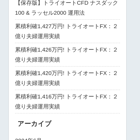
【保存版】トライオートCFD ナスダック
100 & ラッセル2000 運用法
累積利確1,427万円! トライオートFX：２
億り夫婦運用実績
累積利確1,426万円! トライオートFX：２
億り夫婦運用実績
累積利確1,420万円! トライオートFX：２
億り夫婦運用実績
累積利確1,416万円! トライオートFX：２
億り夫婦運用実績
アーカイブ