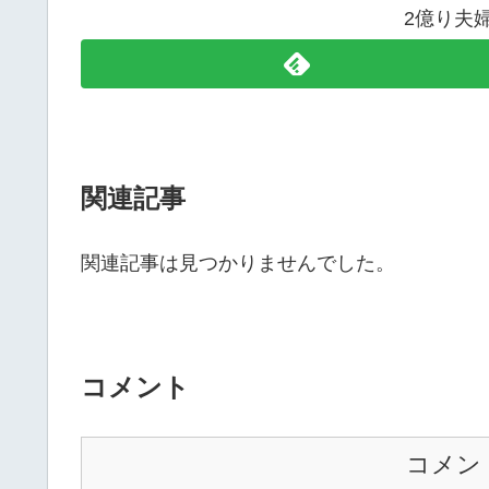
2億り夫
関連記事
関連記事は見つかりませんでした。
コメント
コメン