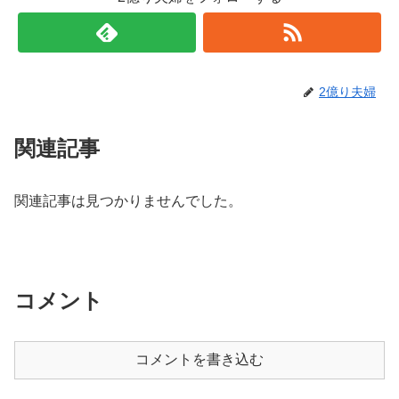
2億り夫婦
関連記事
関連記事は見つかりませんでした。
コメント
コメントを書き込む