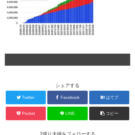
シェアする
Twitter
Facebook
はてブ
Pocket
LINE
コピー
2億り夫婦をフォローする