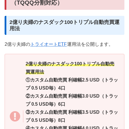
（TQQQ分割対応）
2億り夫婦のナスダック100トリプル自動売買運
用法
2億り夫婦の
トライオートETF
運用法を公開します。
2億り夫婦のナスダック100トリプル自動売
買運用法
①カスタム自動売買 利確幅2.5 USD（トラッ
プ 0.5 USD毎）4口
②カスタム自動売買 利確幅3.0 USD（トラッ
プ 0.5 USD毎）6口
③カスタム自動売買 利確幅3.5 USD（トラッ
プ 0.5 USD毎）8口
④カスタム自動売買 利確幅4.0 USD（トラッ