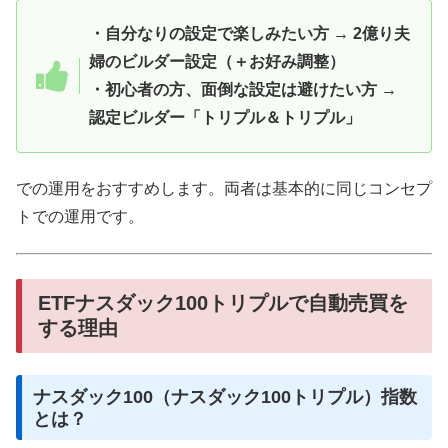
・自分なりの設定で楽しみたい方 → 2億り夫
婦のビルダー設定（＋お好み調整）
・初心者の方、面倒な設定は避けたい方 →
認定ビルダー「トリプル＆トリプル」
での運用をおすすめします。両者は基本的に同じコンセプ
トでの運用です。
ETFナスダック100トリプルで自動売買を
する理由
ナスダック100（ナスダック100トリプル）指数
とは？