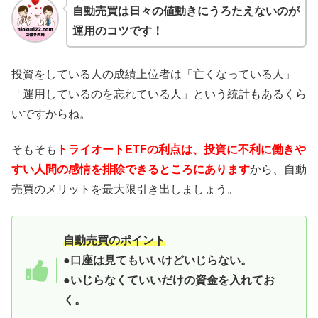
自動売買は日々の値動きにうろたえないのが
運用のコツです！
投資をしている人の成績上位者は「亡くなっている人」
「運用しているのを忘れている人」という統計もあるくら
いですからね。
そもそも
トライオートETFの利点は、投資に不利に働きや
すい人間の感情を排除できるところにあります
から、自動
売買のメリットを最大限引き出しましょう。
自動売買のポイント
●口座は見てもいいけどいじらない。
●いじらなくていいだけの資金を入れてお
く。