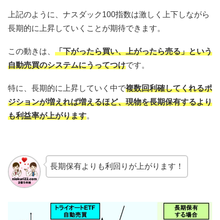
上記のように、ナスダック100指数は激しく上下しながら
長期的に上昇していくことが期待できます。
この動きは、
「下がったら買い、上がったら売る」という
自動売買のシステムにうってつけ
です。
特に、長期的に上昇していく中で
複数回利確してくれるポ
ジションが増えれば増えるほど、現物を長期保有するより
も利益率が上がります
。
長期保有よりも利回りが上がります！