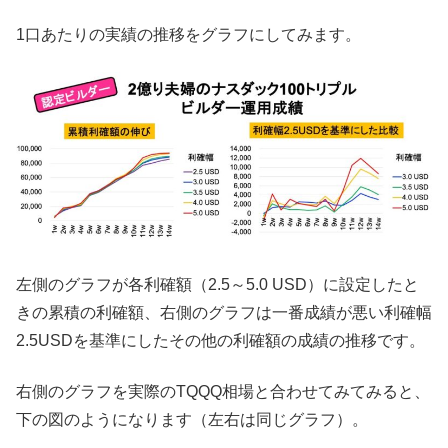
1口あたりの実績の推移をグラフにしてみます。
左側のグラフが各利確額（2.5～5.0 USD）に設定したと
きの累積の利確額、右側のグラフは一番成績が悪い利確幅
2.5USDを基準にしたその他の利確額の成績の推移です。
右側のグラフを実際のTQQQ相場と合わせてみてみると、
下の図のようになります（左右は同じグラフ）。