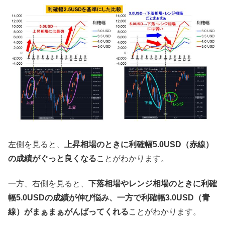
左側を見ると、
上昇相場のときに利確幅5.0USD（赤線）
の成績がぐっと良くなる
ことがわかります。
一方、右側を見ると、
下落相場やレンジ相場のときに利確
幅5.0USDの成績が伸び悩み、一方で利確幅3.0USD（青
線）がまぁまぁがんばってくれる
ことがわかります。