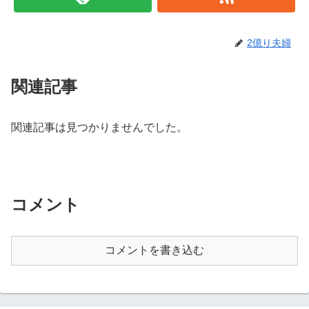
2億り夫婦
関連記事
関連記事は見つかりませんでした。
コメント
コメントを書き込む