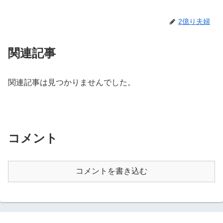
2億り夫婦
関連記事
関連記事は見つかりませんでした。
コメント
コメントを書き込む