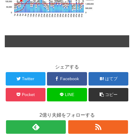
シェアする
Twitter
Facebook
はてブ
Pocket
LINE
コピー
2億り夫婦をフォローする