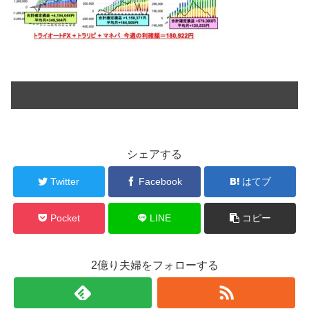
シェアする
Twitter
Facebook
はてブ
Pocket
LINE
コピー
2億り夫婦をフォローする