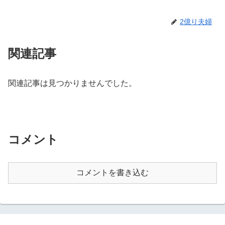
2億り夫婦
関連記事
関連記事は見つかりませんでした。
コメント
コメントを書き込む