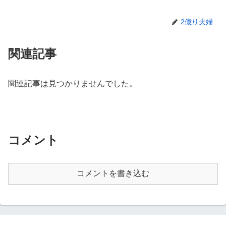
2億り夫婦
関連記事
関連記事は見つかりませんでした。
コメント
コメントを書き込む