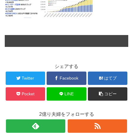
シェアする
Twitter
Facebook
はてブ
Pocket
LINE
コピー
2億り夫婦をフォローする