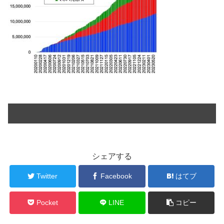
シェアする
Twitter
Facebook
はてブ
Pocket
LINE
コピー