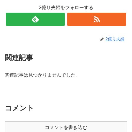
2億り夫婦をフォローする
2億り夫婦
関連記事
関連記事は見つかりませんでした。
コメント
コメントを書き込む