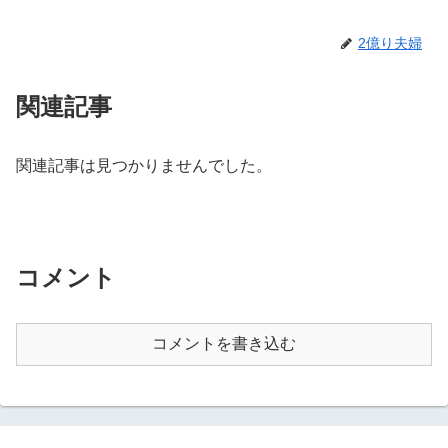
2億り夫婦
関連記事
関連記事は見つかりませんでした。
コメント
コメントを書き込む