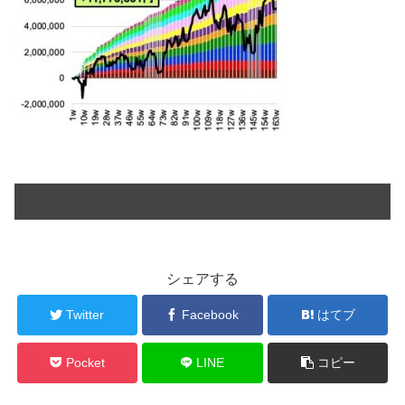
シェアする
Twitter
Facebook
はてブ
Pocket
LINE
コピー