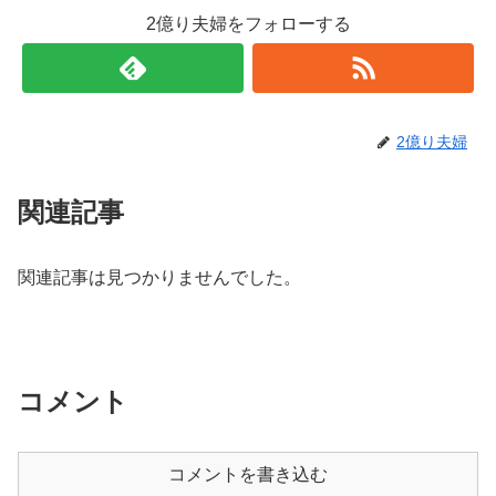
2億り夫婦をフォローする
2億り夫婦
関連記事
関連記事は見つかりませんでした。
コメント
コメントを書き込む