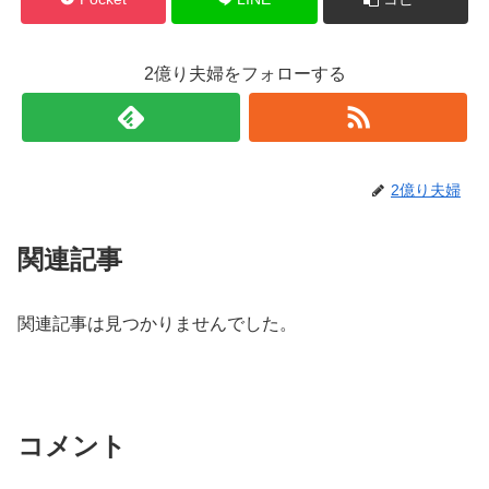
2億り夫婦をフォローする
2億り夫婦
関連記事
関連記事は見つかりませんでした。
コメント