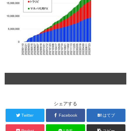
シェアする
Twitter
Facebook
はてブ
Pocket
LINE
コピー