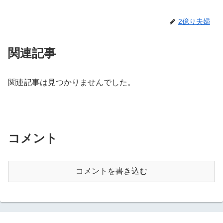
2億り夫婦
関連記事
関連記事は見つかりませんでした。
コメント
コメントを書き込む