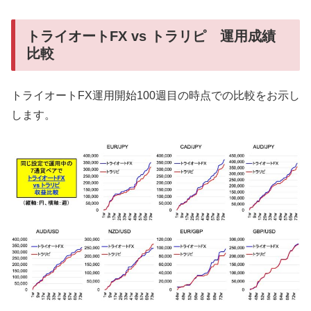
トライオートFX vs トラリピ 運用成績
比較
トライオートFX運用開始100週目の時点での比較をお示し
します。