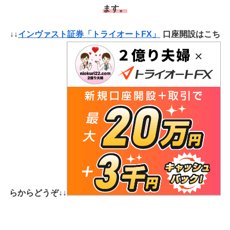
ます。
↓↓
インヴァスト証券「トライオートFX」
口座開設はこち
らからどうぞ↓↓