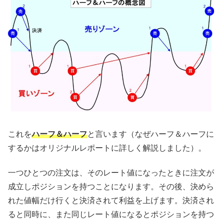
これを
ハーフ＆ハーフ
と言います（なぜハーフ＆ハーフに
するかはオリジナルレポートに詳しく解説しました）。
一つひとつの注文は、そのレート値になったときに注文が
成立しポジションを持つことになります。その後、決めら
れた値幅だけ行くと決済されて利益を上げます。決済され
ると同時に、また同じレート値になるとポジションを持つ