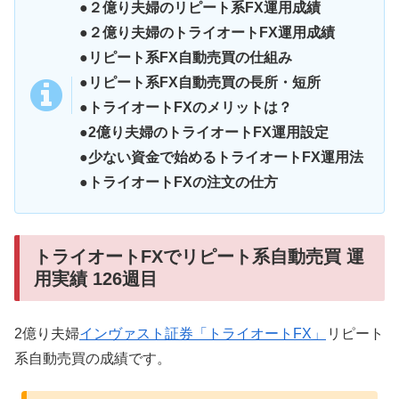
●２億り夫婦のリピート系FX運用成績
●２億り夫婦のトライオートFX運用成績
●リピート系FX自動売買の仕組み
●リピート系FX自動売買の長所・短所
●トライオートFXのメリットは？
●2億り夫婦のトライオートFX運用設定
●少ない資金で始めるトライオートFX運用法
●トライオートFXの注文の仕方
トライオートFXでリピート系自動売買 運
用実績 126週目
2億り夫婦
インヴァスト証券「トライオートFX」
リピート
系自動売買の成績です。