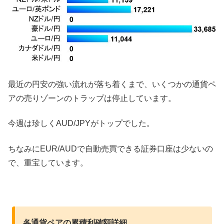
最近の円安の強い流れが落ち着くまで、いくつかの通貨ペ
アの売りゾーンのトラップは停止しています。
今週は珍しくAUD/JPYがトップでした。
ちなみにEUR/AUDで自動売買できる証券口座は少ないの
で、重宝しています。
各通貨ペアの累積利確額詳細