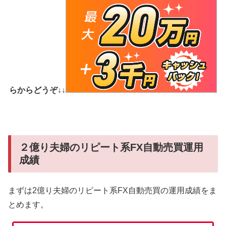
らからどうぞ↓↓
２億り夫婦のリピート系FX自動売買運用
成績
まずは2億り夫婦のリピート系FX自動売買の運用成績をま
とめます。