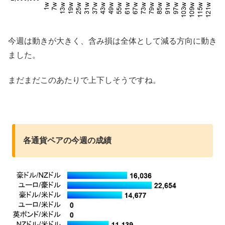
今週は動きが大きく、含み損は全体として減る方向に動き
ました。
まだまだこのあたりで上下しそうですね。
各通貨ペアの今週の成績