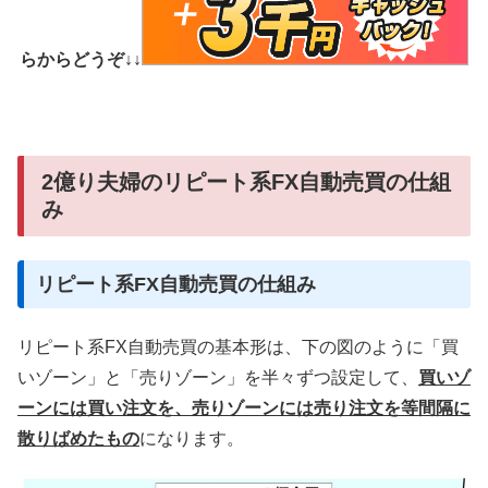
らからどうぞ↓↓
2億り夫婦のリピート系FX自動売買の仕組
み
リピート系FX自動売買の仕組み
リピート系FX自動売買の基本形は、下の図のように「買
いゾーン」と「売りゾーン」を半々ずつ設定して、
買いゾ
ーンには買い注文を、売りゾーンには売り注文を等間隔に
散りばめたもの
になります。