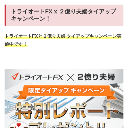
トライオートFX x ２億り夫婦タイアップ
キャンペーン！
トライオートFXと２億り夫婦 タイアップキャンペーン実
施中です！