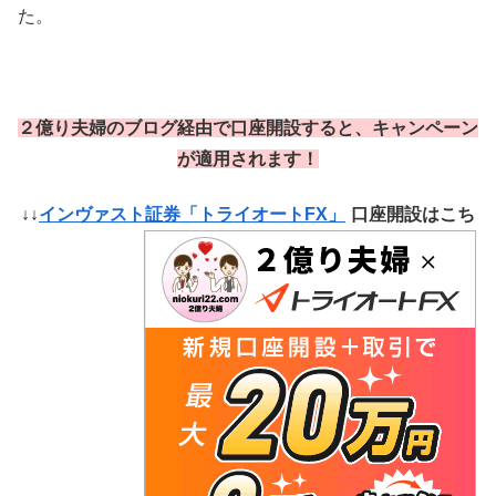
た。
２億り夫婦のブログ経由で口座開設すると、キャンペーン
が適用されます！
↓↓
インヴァスト証券「トライオートFX」
口座開設はこち