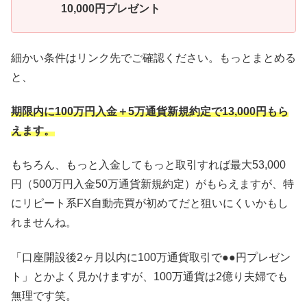
10,000円プレゼント
細かい条件はリンク先でご確認ください。もっとまとめる
と、
期限内に100万円入金＋5万通貨新規約定で13,000円もら
えます。
もちろん、もっと入金してもっと取引すれば最大53,000
円（500万円入金50万通貨新規約定）がもらえますが、特
にリピート系FX自動売買が初めてだと狙いにくいかもし
れませんね。
「口座開設後2ヶ月以内に100万通貨取引で●●円プレゼン
ト」とかよく見かけますが、100万通貨は2億り夫婦でも
無理です笑。