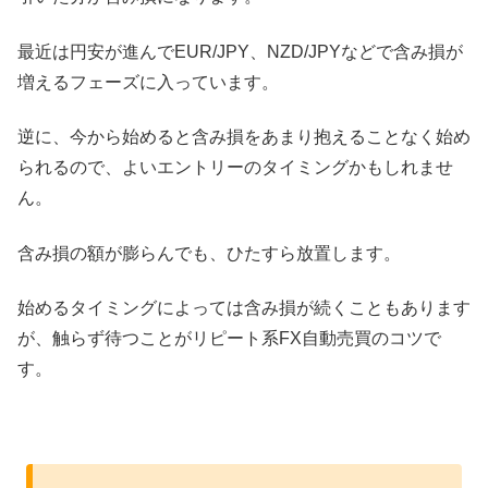
最近は円安が進んでEUR/JPY、NZD/JPYなどで含み損が
増えるフェーズに入っています。
逆に、今から始めると含み損をあまり抱えることなく始め
られるので、よいエントリーのタイミングかもしれませ
ん。
含み損の額が膨らんでも、ひたすら放置します。
始めるタイミングによっては含み損が続くこともあります
が、触らず待つことがリピート系FX自動売買のコツで
す。