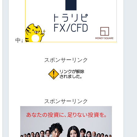
中↓
スポンサーリンク
スポンサーリンク