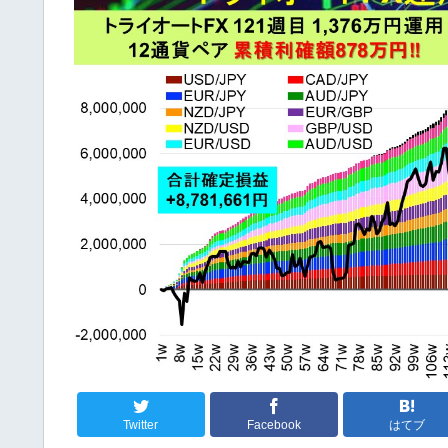
Twitter
Facebook
はてブ