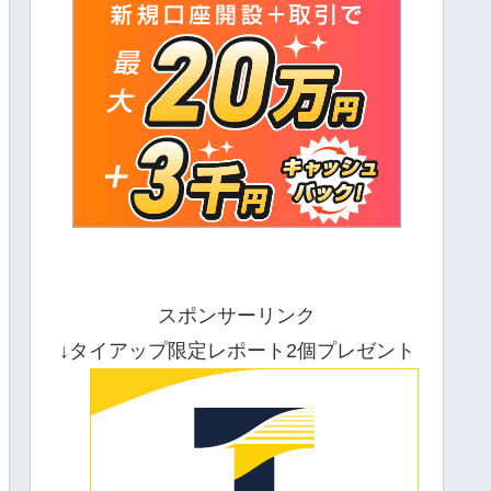
スポンサーリンク
↓タイアップ限定レポート2個プレゼント