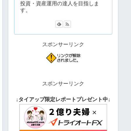
投資・資産運用の達人を目指しま
す。
スポンサーリンク
スポンサーリンク
↓タイアップ限定レポートプレゼント中↓