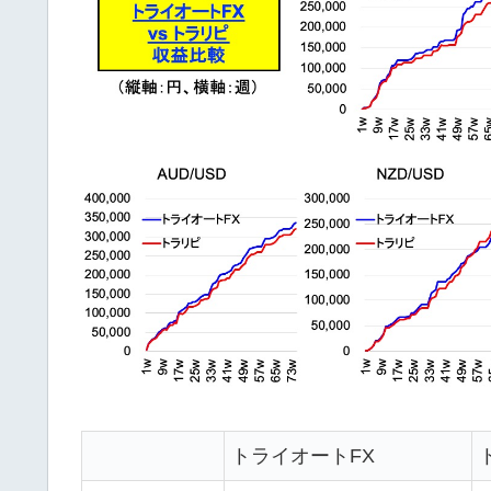
トライオートFX