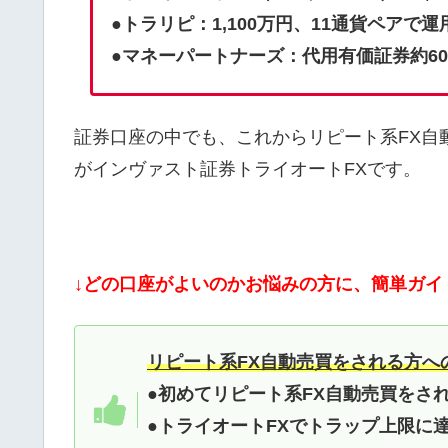
●トラリピ：1,100万円、11通貨ペアで運
●マネーパートナーズ：代用有価証券約60
証券口座の中でも、これからリピート系FX自
がインヴァスト証券トライオートFXです。
↓どの口座がよいのかお悩みの方に、簡単ガイ
リピート系FX自動売買をされる方へ
●初めてリピート系FX自動売買を
●トライオートFXでトラップ上限