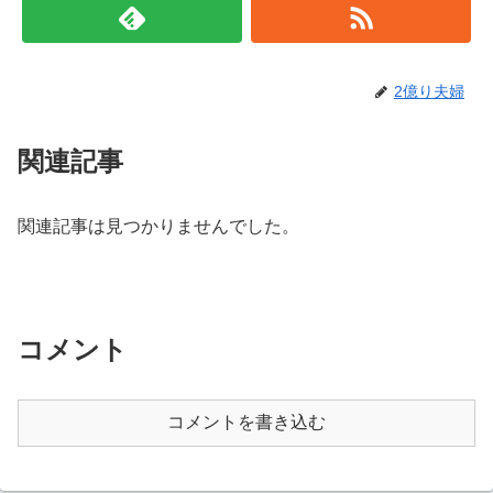
2億り夫婦
関連記事
関連記事は見つかりませんでした。
コメント
コメントを書き込む