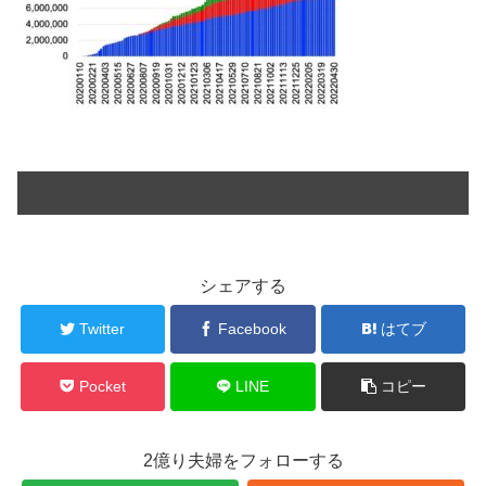
シェアする
Twitter
Facebook
はてブ
Pocket
LINE
コピー
2億り夫婦をフォローする