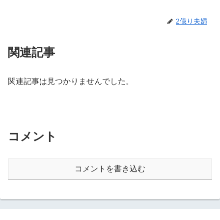
2億り夫婦
関連記事
関連記事は見つかりませんでした。
コメント
コメントを書き込む