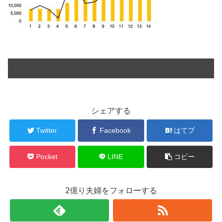
シェアする
Twitter
Facebook
はてブ
Pocket
LINE
コピー
2億り夫婦をフォローする