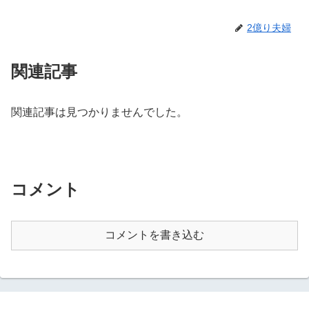
2億り夫婦
関連記事
関連記事は見つかりませんでした。
コメント
コメントを書き込む