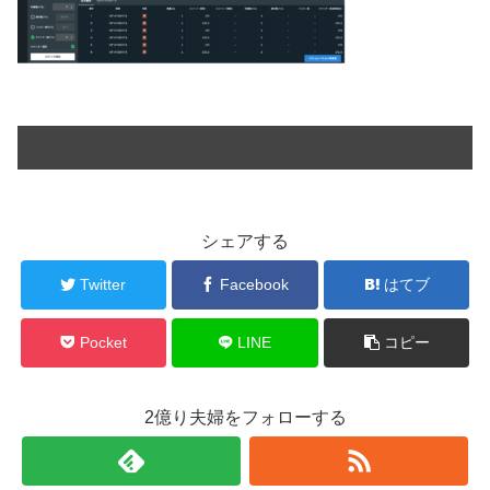
シェアする
Twitter
Facebook
はてブ
Pocket
LINE
コピー
2億り夫婦をフォローする