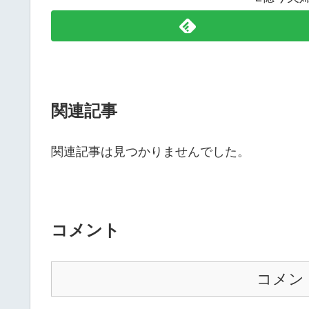
関連記事
関連記事は見つかりませんでした。
コメント
コメン