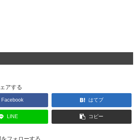
ェアする
Facebook
はてブ
LINE
コピー
婦をフォローする