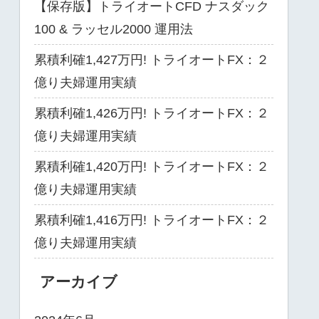
【保存版】トライオートCFD ナスダック
100 & ラッセル2000 運用法
累積利確1,427万円! トライオートFX：２
億り夫婦運用実績
累積利確1,426万円! トライオートFX：２
億り夫婦運用実績
累積利確1,420万円! トライオートFX：２
億り夫婦運用実績
累積利確1,416万円! トライオートFX：２
億り夫婦運用実績
アーカイブ