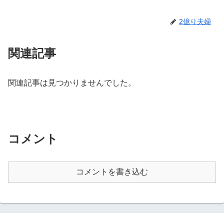
2億り夫婦
関連記事
関連記事は見つかりませんでした。
コメント
コメントを書き込む