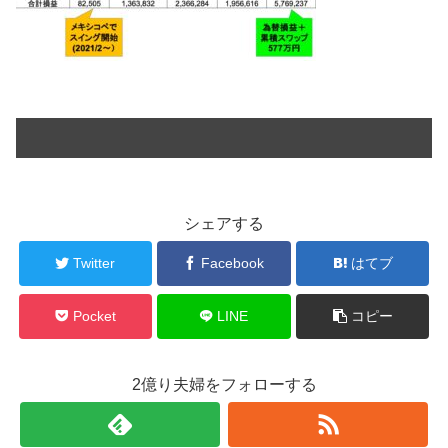
シェアする
Twitter
Facebook
はてブ
Pocket
LINE
コピー
2億り夫婦をフォローする