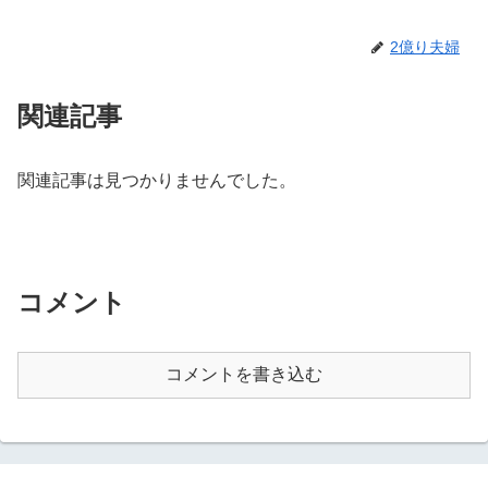
2億り夫婦
関連記事
関連記事は見つかりませんでした。
コメント
コメントを書き込む