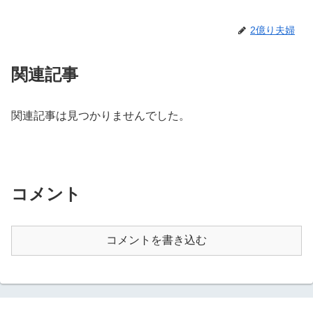
2億り夫婦
関連記事
関連記事は見つかりませんでした。
コメント
コメントを書き込む