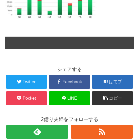
シェアする
Twitter
Facebook
はてブ
Pocket
LINE
コピー
2億り夫婦をフォローする