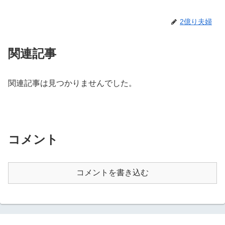
2億り夫婦
関連記事
関連記事は見つかりませんでした。
コメント
コメントを書き込む