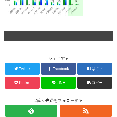
シェアする
Twitter
Facebook
はてブ
Pocket
LINE
コピー
2億り夫婦をフォローする