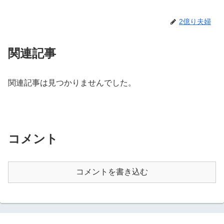
2億り夫婦
関連記事
関連記事は見つかりませんでした。
コメント
コメントを書き込む