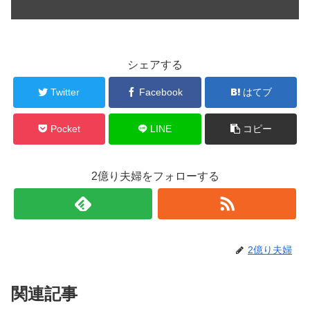
シェアする
Twitter
Facebook
はてブ
Pocket
LINE
コピー
2億り夫婦をフォローする
2億り夫婦
関連記事