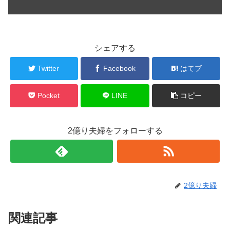
シェアする
Twitter
Facebook
はてブ
Pocket
LINE
コピー
2億り夫婦をフォローする
2億り夫婦
関連記事