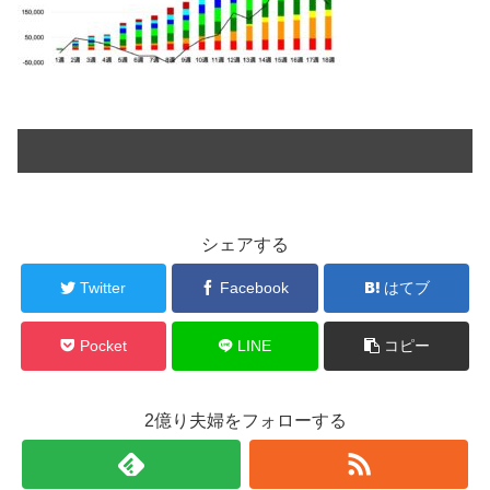
シェアする
Twitter
Facebook
はてブ
Pocket
LINE
コピー
2億り夫婦をフォローする