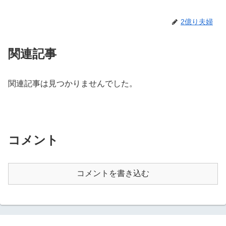
2億り夫婦
関連記事
関連記事は見つかりませんでした。
コメント
コメントを書き込む