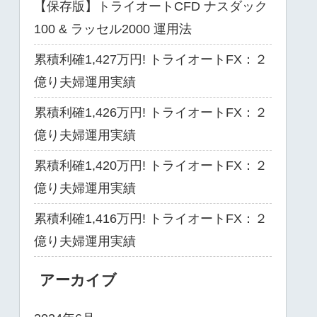
【保存版】トライオートCFD ナスダック
100 & ラッセル2000 運用法
累積利確1,427万円! トライオートFX：２
億り夫婦運用実績
累積利確1,426万円! トライオートFX：２
億り夫婦運用実績
累積利確1,420万円! トライオートFX：２
億り夫婦運用実績
累積利確1,416万円! トライオートFX：２
億り夫婦運用実績
アーカイブ