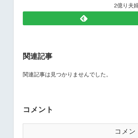
2億り夫
関連記事
関連記事は見つかりませんでした。
コメント
コメン