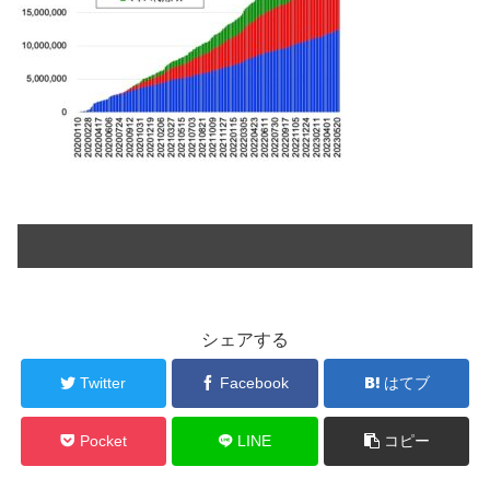
シェアする
Twitter
Facebook
はてブ
Pocket
LINE
コピー