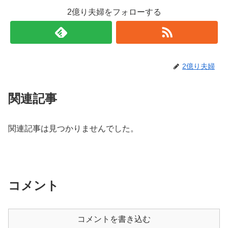
2億り夫婦をフォローする
2億り夫婦
関連記事
関連記事は見つかりませんでした。
コメント
コメントを書き込む