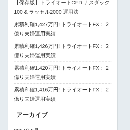
【保存版】トライオートCFD ナスダック
100 & ラッセル2000 運用法
累積利確1,427万円! トライオートFX：２
億り夫婦運用実績
累積利確1,426万円! トライオートFX：２
億り夫婦運用実績
累積利確1,420万円! トライオートFX：２
億り夫婦運用実績
累積利確1,416万円! トライオートFX：２
億り夫婦運用実績
アーカイブ