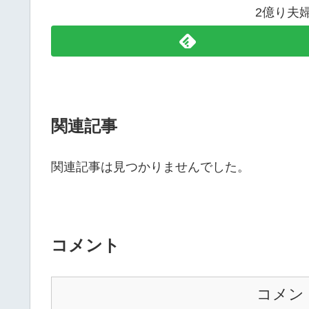
2億り夫
関連記事
関連記事は見つかりませんでした。
コメント
コメン